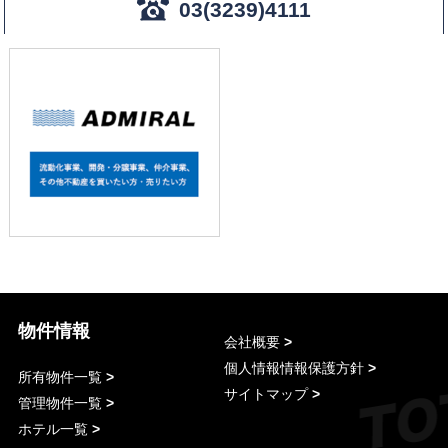
03(3239)4111
物件情報
会社概要
個人情報情報保護方針
所有物件一覧
サイトマップ
管理物件一覧
ホテル一覧