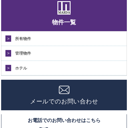
物件一覧
>
所有物件
>
管理物件
>
ホテル
メールでのお問い合わせ
お電話でのお問い合わせはこちら