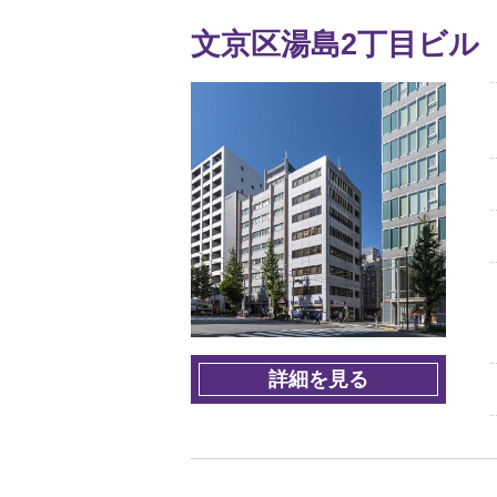
文京区湯島2丁目ビル
詳細を見る