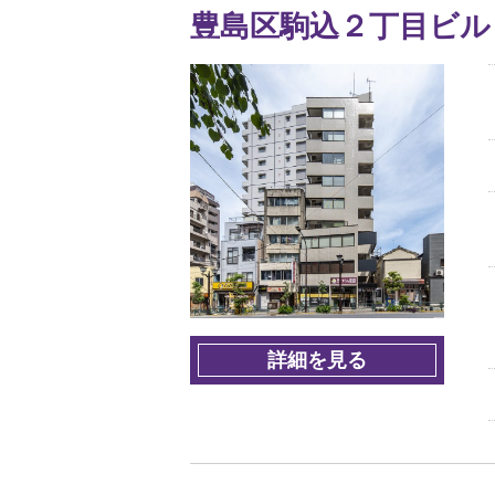
豊島区駒込２丁目ビル
詳細を見る