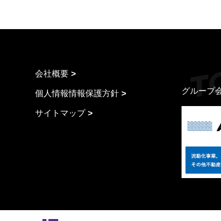
会社概要
グループ
個人情報情報保護方針
サイトマップ