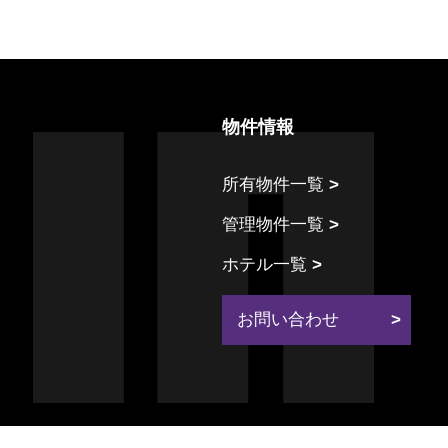
物件情報
所有物件一覧
管理物件一覧
ホテル一覧
お問い合わせ