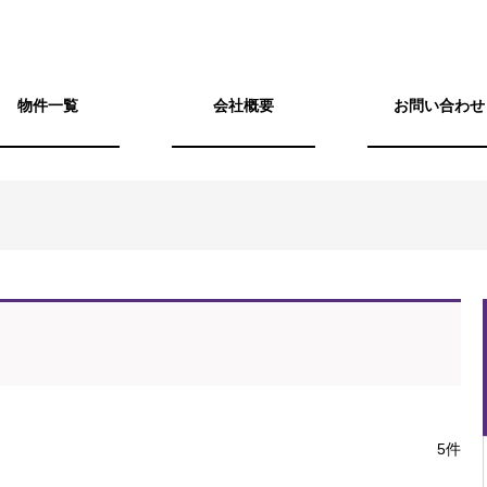
物件一覧
会社概要
お問い合わせ
5件