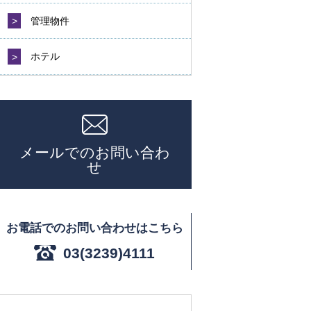
>
管理物件
>
ホテル
メールでのお問い合わ
せ
お電話でのお問い合わせはこちら
03(3239)4111