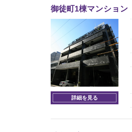
御徒町1棟マンション
詳細を見る