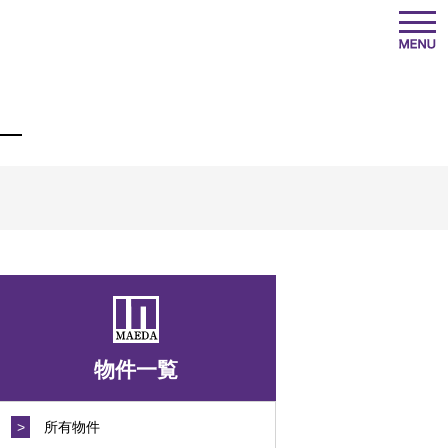
物件一覧
>
所有物件