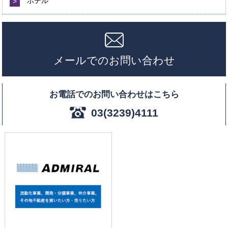
>
ホテル
メールでのお問い合わせ
お電話でのお問い合わせはこちら
03(3239)4111