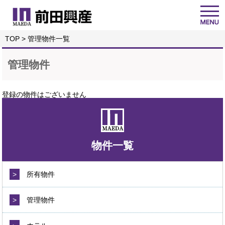
TOP
> 管理物件一覧
管理物件
登録の物件はございません
物件一覧
>
所有物件
>
管理物件