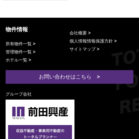
物件情報
会社概要
個人情報情報保護方針
所有物件一覧
サイトマップ
管理物件一覧
ホテル一覧
お問い合わせはこちら
グループ会社